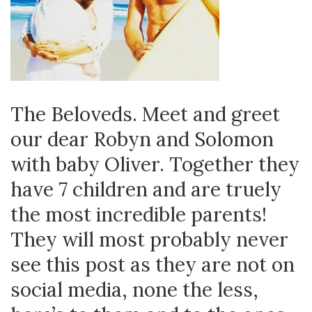
The Beloveds. Meet and greet
our dear Robyn and Solomon
with baby Oliver. Together they
have 7 children and are truely
the most incredible parents!
They will most probably never
see this post as they are not on
social media, none the less,