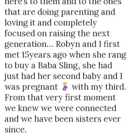
here’s to them and to the ones
that are doing parenting and
loving it and completely
focused on raising the next
generation… Robyn and I first
met 15years ago when she rang
to buy a Baba Sling, she had
just had her second baby and I
was pregnant
with my third.
From that very first moment
we knew we were connected
and we have been sisters ever
since.