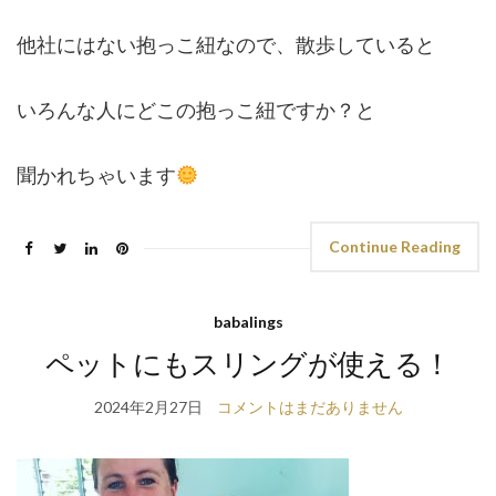
他社にはない抱っこ紐なので、散歩していると
いろんな人にどこの抱っこ紐ですか？と
聞かれちゃいます
Continue Reading
babalings
ペットにもスリングが使える！
2024年2月27日
コメントはまだありません