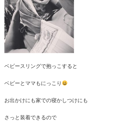
ベビースリングで抱っこすると
ベビーとママもにっこり
お出かけにも家での寝かしつけにも
さっと装着できるので