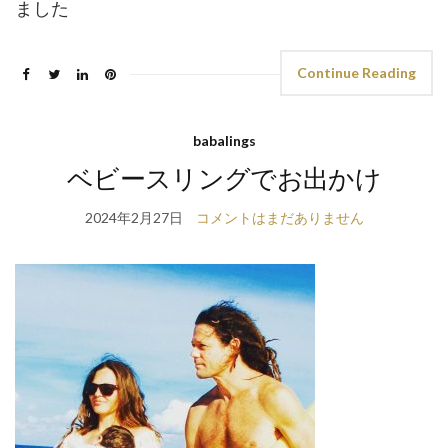
ました
Continue Reading
babalings
ベビースリングでお出かけ
2024年2月27日
コメントはまだありません