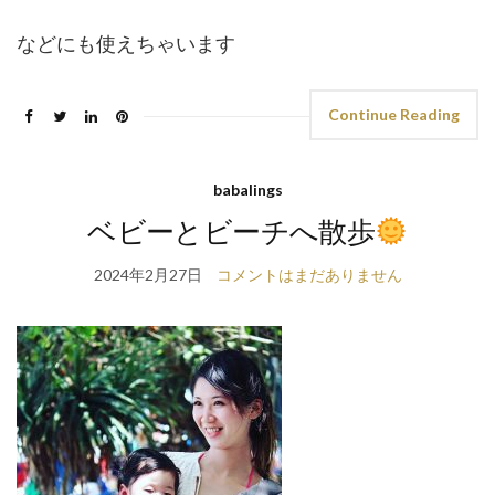
などにも使えちゃいます
Continue Reading
babalings
ベビーとビーチへ散歩
2024年2月27日
コメントはまだありません