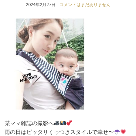
2024年2月27日
コメントはまだありません
某ママ雑誌の撮影へ
雨の日はピッタリくっつきスタイルで幸せ〜