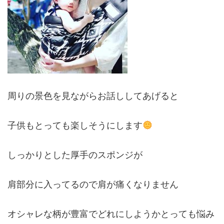
周りの景色を見ながらお話ししてあげると
子供もとっても楽しそうにします
しっかりとした厚手のスポンジが
肩部分に入ってるので肩が痛くなりません
オシャレな柄が豊富でどれにしようかとっても悩み