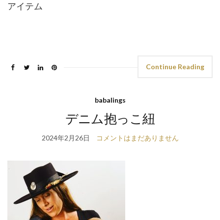
アイテム
Continue Reading
babalings
デニム抱っこ紐
2024年2月26日
コメントはまだありません