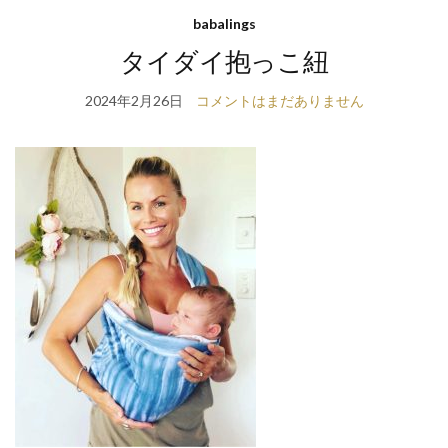
babalings
タイダイ抱っこ紐
2024年2月26日
コメントはまだありません