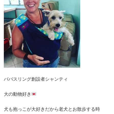
ババスリング創設者シャンティ
大の動物好き
犬も抱っこが大好きだから老犬とお散歩する時