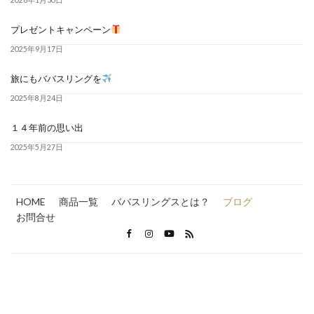
2026年1月30日
プレゼントキャンペーン
2025年9月17日
旅にもババスリングを
2025年8月24日
１４年前の思い出
2025年5月27日
HOME
商品一覧
ババスリングスとは？
ブログ
お問合せ