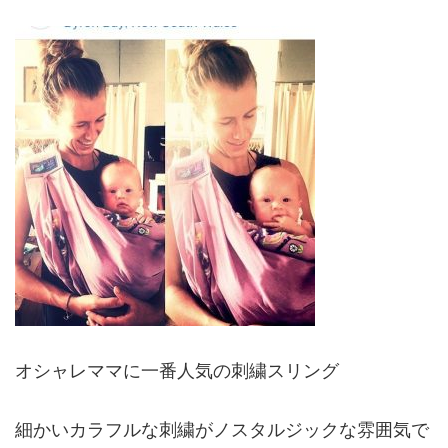
オシャレママに一番人気の刺繍スリング
細かいカラフルな刺繍がノスタルジックな雰囲気で