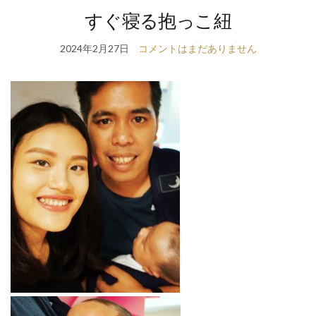
すぐ寝る抱っこ紐
2024年2月27日
コメントはまだありません