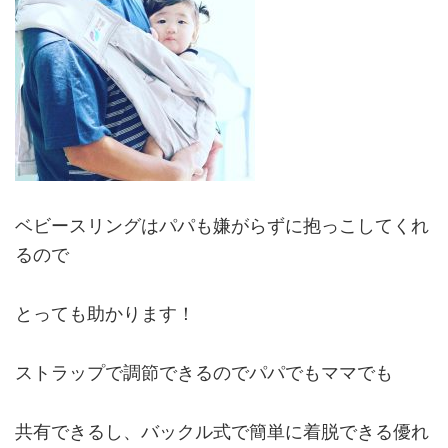
ベビースリングはパパも嫌がらずに抱っこしてくれ
るので
とっても助かります！
ストラップで調節できるのでパパでもママでも
共有できるし、バックル式で簡単に着脱できる優れ