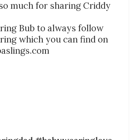
so much for sharing Criddy
ng Bub to always follow
ring which you can find on
aslings.com