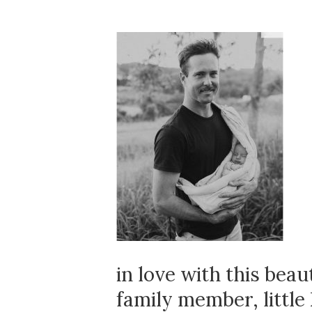
in love with this bea
family member, little