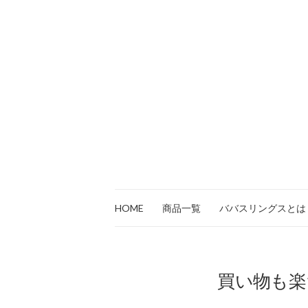
HOME
商品一覧
ババスリングスとは
買い物も楽