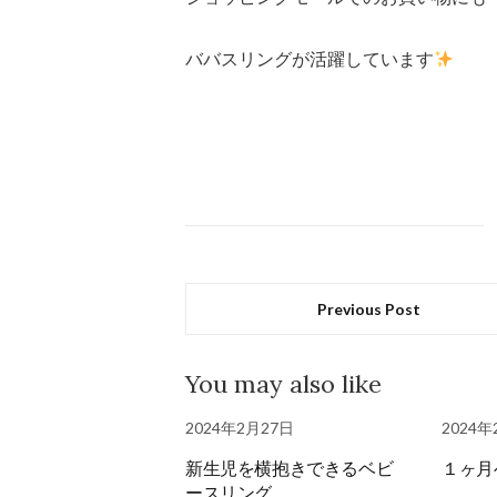
ババスリングが活躍しています
Previous Post
You may also like
2024年2月27日
2024年
新生児を横抱きできるベビ
１ヶ月
ースリング