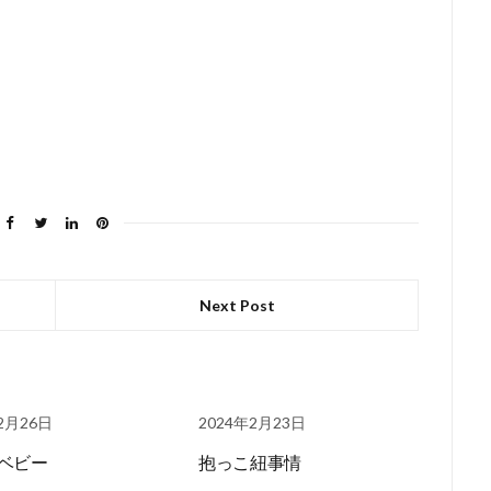
Next Post
2月26日
2024年2月23日
ベビー
抱っこ紐事情