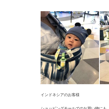
インドネシアのお客様
ショッピングモールでのお買い物にも