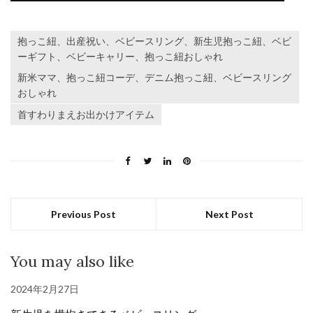
抱っこ紐、出産祝い、ベビースリング、新生児抱っこ紐、ベビ
ーギフト、ベビーキャリー、抱っこ紐おしゃれ
新米ママ、抱っこ紐コーデ、デニム抱っこ紐、ベビースリング
おしゃれ
首すわりまえお出かけアイテム
Previous Post
Next Post
You may also like
2024年2月27日