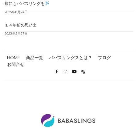
旅にもババスリングを
2025年8月24日
１４年前の思い出
2025年5月27日
HOME
商品一覧
ババスリングスとは？
ブログ
お問合せ